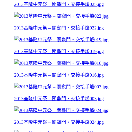
2013基隆中元祭 – 關龕門‧交接手爐025.jpg
2013基隆中元祭 – 關龕門‧交接手爐022.jpg
2013基隆中元祭 – 關龕門‧交接手爐019.jpg
2013基隆中元祭 – 關龕門‧交接手爐016.jpg
2013基隆中元祭 – 關龕門‧交接手爐003.jpg
2013基隆中元祭 – 關龕門‧交接手爐024.jpg