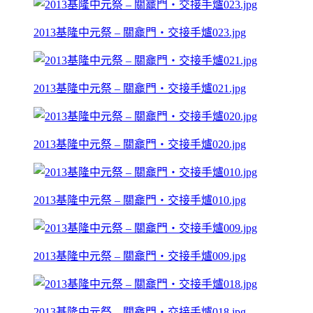
2013基隆中元祭 – 關龕門‧交接手爐023.jpg
2013基隆中元祭 – 關龕門‧交接手爐021.jpg
2013基隆中元祭 – 關龕門‧交接手爐020.jpg
2013基隆中元祭 – 關龕門‧交接手爐010.jpg
2013基隆中元祭 – 關龕門‧交接手爐009.jpg
2013基隆中元祭 – 關龕門‧交接手爐018.jpg