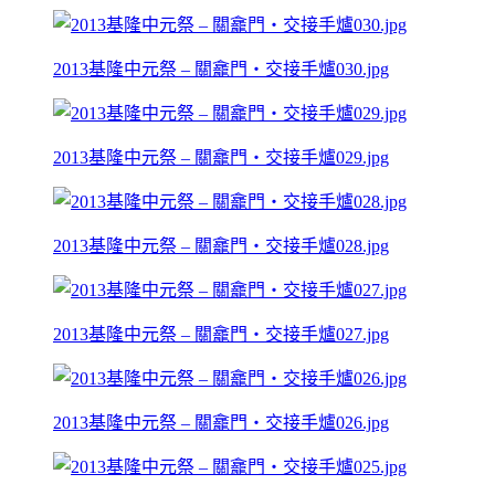
2013基隆中元祭 – 關龕門‧交接手爐030.jpg
2013基隆中元祭 – 關龕門‧交接手爐029.jpg
2013基隆中元祭 – 關龕門‧交接手爐028.jpg
2013基隆中元祭 – 關龕門‧交接手爐027.jpg
2013基隆中元祭 – 關龕門‧交接手爐026.jpg