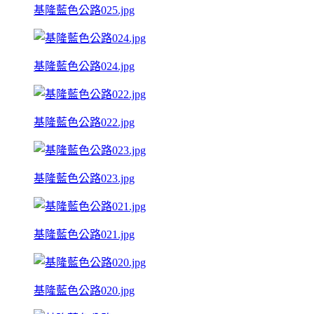
基隆藍色公路025.jpg
基隆藍色公路024.jpg
基隆藍色公路022.jpg
基隆藍色公路023.jpg
基隆藍色公路021.jpg
基隆藍色公路020.jpg