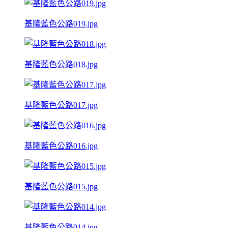
基隆藍色公路019.jpg
基隆藍色公路018.jpg
基隆藍色公路017.jpg
基隆藍色公路016.jpg
基隆藍色公路015.jpg
基隆藍色公路014.jpg