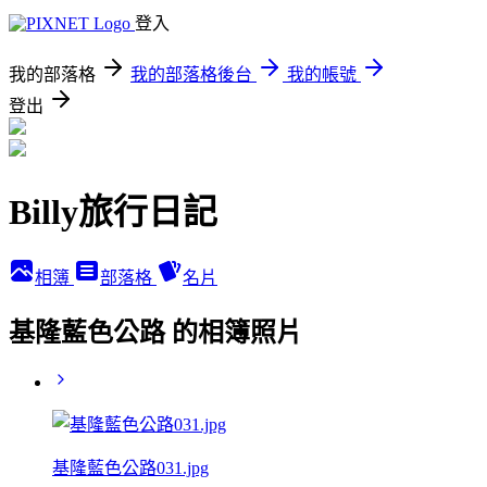
登入
我的部落格
我的部落格後台
我的帳號
登出
Billy旅行日記
相簿
部落格
名片
基隆藍色公路 的相簿照片
基隆藍色公路031.jpg