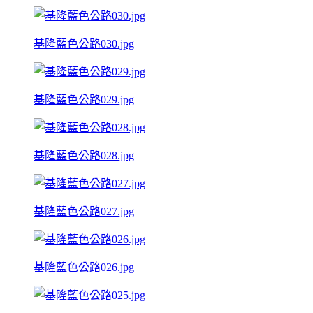
基隆藍色公路030.jpg
基隆藍色公路029.jpg
基隆藍色公路028.jpg
基隆藍色公路027.jpg
基隆藍色公路026.jpg