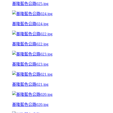
基隆藍色公路025.jpg
基隆藍色公路024.jpg
基隆藍色公路022.jpg
基隆藍色公路023.jpg
基隆藍色公路021.jpg
基隆藍色公路020.jpg