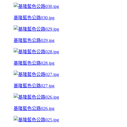
基隆藍色公路030.jpg
基隆藍色公路029.jpg
基隆藍色公路028.jpg
基隆藍色公路027.jpg
基隆藍色公路026.jpg