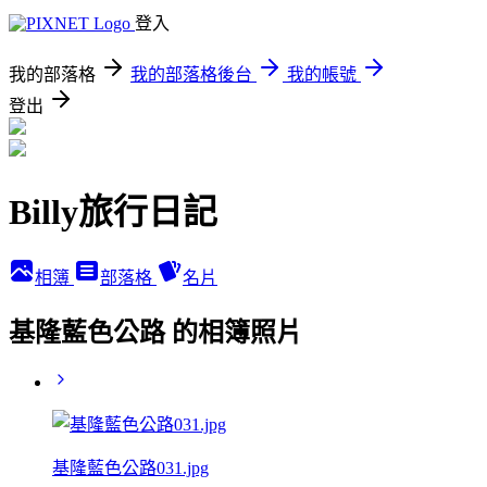
登入
我的部落格
我的部落格後台
我的帳號
登出
Billy旅行日記
相簿
部落格
名片
基隆藍色公路 的相簿照片
基隆藍色公路031.jpg