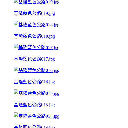
基隆藍色公路019.jpg
基隆藍色公路018.jpg
基隆藍色公路017.jpg
基隆藍色公路016.jpg
基隆藍色公路015.jpg
基隆藍色公路014.jpg