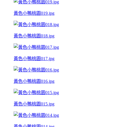
黃色小鴨桃園019.jpg
黃色小鴨桃園018.jpg
黃色小鴨桃園017.jpg
黃色小鴨桃園016.jpg
黃色小鴨桃園015.jpg
黃色小鴨桃園014.jpg