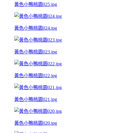
黃色小鴨桃園025.jpg
黃色小鴨桃園024.jpg
黃色小鴨桃園023.jpg
黃色小鴨桃園022.jpg
黃色小鴨桃園021.jpg
黃色小鴨桃園020.jpg