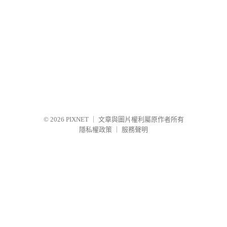
© 2026
PIXNET
｜
文章與圖片權利屬原作者所有
隱私權政策
｜
服務聲明