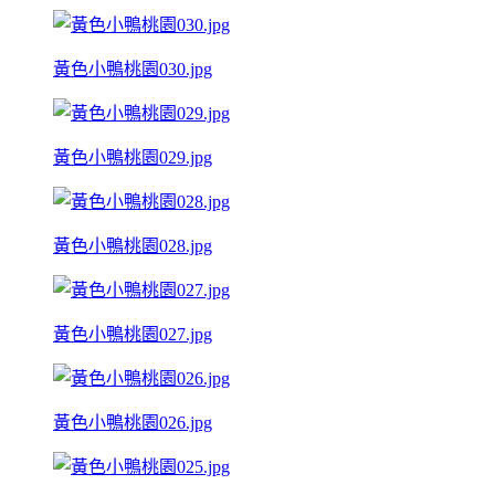
黃色小鴨桃園030.jpg
黃色小鴨桃園029.jpg
黃色小鴨桃園028.jpg
黃色小鴨桃園027.jpg
黃色小鴨桃園026.jpg