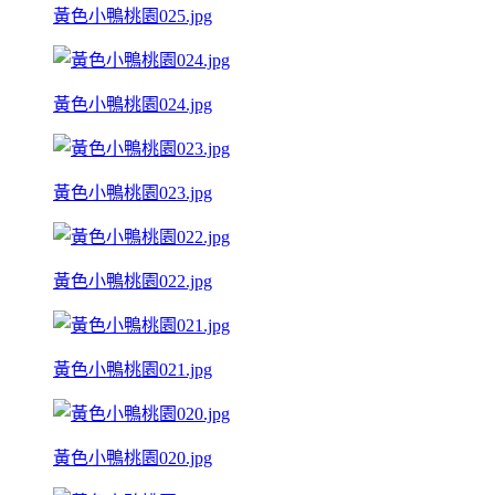
黃色小鴨桃園025.jpg
黃色小鴨桃園024.jpg
黃色小鴨桃園023.jpg
黃色小鴨桃園022.jpg
黃色小鴨桃園021.jpg
黃色小鴨桃園020.jpg