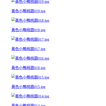
黃色小鴨桃園019.jpg
黃色小鴨桃園018.jpg
黃色小鴨桃園017.jpg
黃色小鴨桃園016.jpg
黃色小鴨桃園015.jpg
黃色小鴨桃園014.jpg