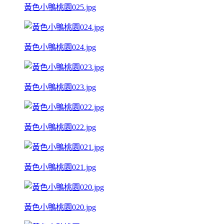
黃色小鴨桃園025.jpg
黃色小鴨桃園024.jpg
黃色小鴨桃園023.jpg
黃色小鴨桃園022.jpg
黃色小鴨桃園021.jpg
黃色小鴨桃園020.jpg