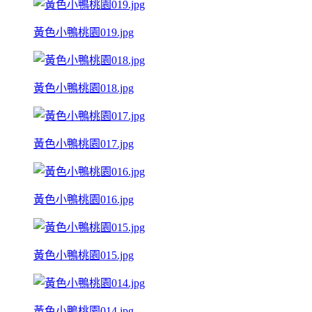
黃色小鴨桃園019.jpg
黃色小鴨桃園018.jpg
黃色小鴨桃園017.jpg
黃色小鴨桃園016.jpg
黃色小鴨桃園015.jpg
黃色小鴨桃園014.jpg