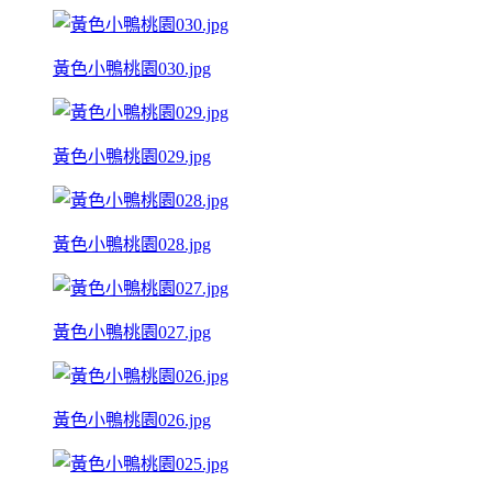
黃色小鴨桃園030.jpg
黃色小鴨桃園029.jpg
黃色小鴨桃園028.jpg
黃色小鴨桃園027.jpg
黃色小鴨桃園026.jpg