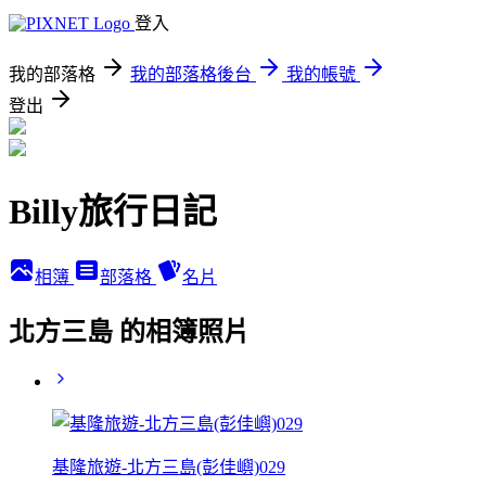
登入
我的部落格
我的部落格後台
我的帳號
登出
Billy旅行日記
相簿
部落格
名片
北方三島 的相簿照片
基隆旅遊-北方三島(彭佳嶼)029