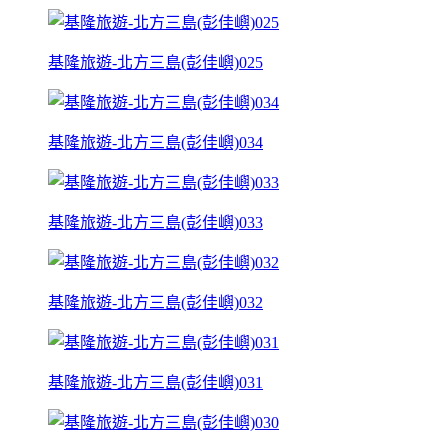
基隆旅遊-北方三島(彭佳嶼)025
基隆旅遊-北方三島(彭佳嶼)034
基隆旅遊-北方三島(彭佳嶼)033
基隆旅遊-北方三島(彭佳嶼)032
基隆旅遊-北方三島(彭佳嶼)031