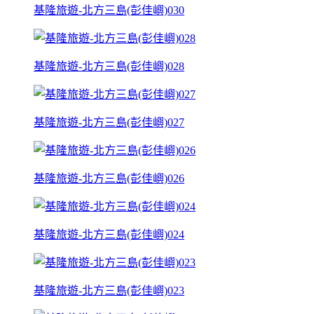
基隆旅遊-北方三島(彭佳嶼)030
基隆旅遊-北方三島(彭佳嶼)028
基隆旅遊-北方三島(彭佳嶼)027
基隆旅遊-北方三島(彭佳嶼)026
基隆旅遊-北方三島(彭佳嶼)024
基隆旅遊-北方三島(彭佳嶼)023