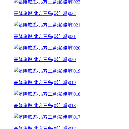
基隆旅遊-北方三島(彭佳嶼)022
基隆旅遊-北方三島(彭佳嶼)021
基隆旅遊-北方三島(彭佳嶼)020
基隆旅遊-北方三島(彭佳嶼)019
基隆旅遊-北方三島(彭佳嶼)018
基隆旅遊-北方三島(彭佳嶼)017