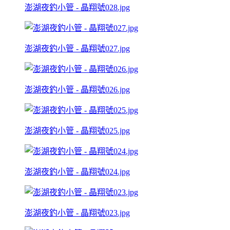
澎湖夜釣小管 - 晶翔號028.jpg
澎湖夜釣小管 - 晶翔號027.jpg
澎湖夜釣小管 - 晶翔號026.jpg
澎湖夜釣小管 - 晶翔號025.jpg
澎湖夜釣小管 - 晶翔號024.jpg
澎湖夜釣小管 - 晶翔號023.jpg