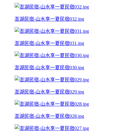
澎湖民宿-山水享一夏民宿032.jpg
澎湖民宿-山水享一夏民宿031.jpg
澎湖民宿-山水享一夏民宿030.jpg
澎湖民宿-山水享一夏民宿029.jpg
澎湖民宿-山水享一夏民宿028.jpg