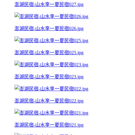
澎湖民宿-山水享一夏民宿027.jpg
澎湖民宿-山水享一夏民宿026.jpg
澎湖民宿-山水享一夏民宿025.jpg
澎湖民宿-山水享一夏民宿023.jpg
澎湖民宿-山水享一夏民宿022.jpg
澎湖民宿-山水享一夏民宿021.jpg