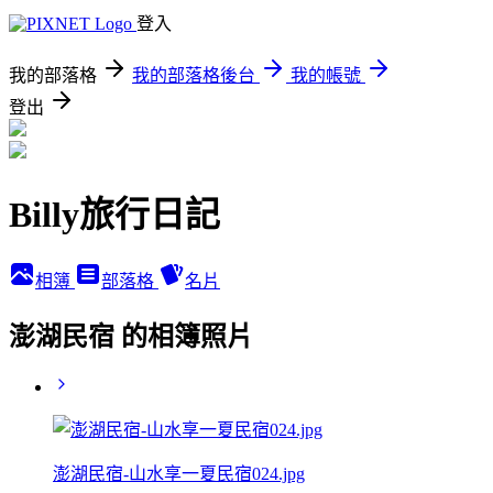
登入
我的部落格
我的部落格後台
我的帳號
登出
Billy旅行日記
相簿
部落格
名片
澎湖民宿 的相簿照片
澎湖民宿-山水享一夏民宿024.jpg