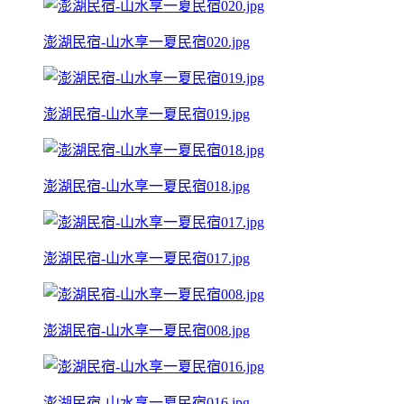
澎湖民宿-山水享一夏民宿020.jpg
澎湖民宿-山水享一夏民宿019.jpg
澎湖民宿-山水享一夏民宿018.jpg
澎湖民宿-山水享一夏民宿017.jpg
澎湖民宿-山水享一夏民宿008.jpg
澎湖民宿-山水享一夏民宿016.jpg