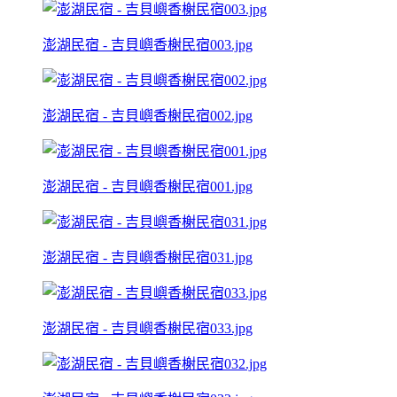
澎湖民宿 - 吉貝嶼香榭民宿003.jpg
澎湖民宿 - 吉貝嶼香榭民宿002.jpg
澎湖民宿 - 吉貝嶼香榭民宿001.jpg
澎湖民宿 - 吉貝嶼香榭民宿031.jpg
澎湖民宿 - 吉貝嶼香榭民宿033.jpg