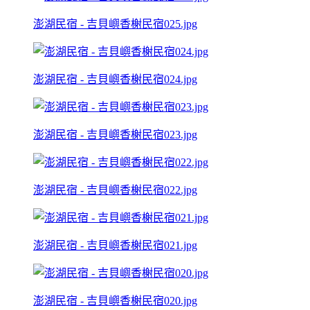
澎湖民宿 - 吉貝嶼香榭民宿025.jpg
澎湖民宿 - 吉貝嶼香榭民宿024.jpg
澎湖民宿 - 吉貝嶼香榭民宿023.jpg
澎湖民宿 - 吉貝嶼香榭民宿022.jpg
澎湖民宿 - 吉貝嶼香榭民宿021.jpg
澎湖民宿 - 吉貝嶼香榭民宿020.jpg