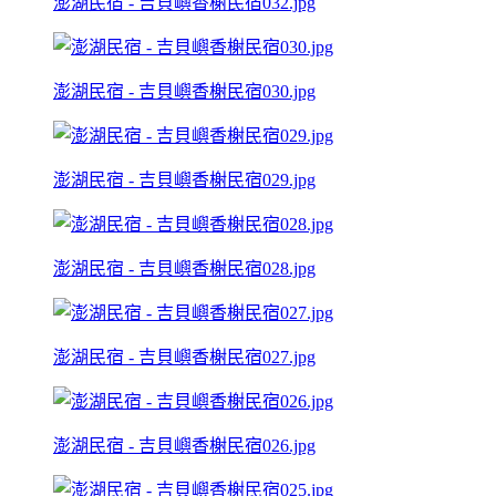
澎湖民宿 - 吉貝嶼香榭民宿032.jpg
澎湖民宿 - 吉貝嶼香榭民宿030.jpg
澎湖民宿 - 吉貝嶼香榭民宿029.jpg
澎湖民宿 - 吉貝嶼香榭民宿028.jpg
澎湖民宿 - 吉貝嶼香榭民宿027.jpg
澎湖民宿 - 吉貝嶼香榭民宿026.jpg