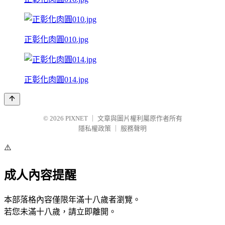
正彰化肉圓010.jpg
正彰化肉圓014.jpg
© 2026
PIXNET
｜
文章與圖片權利屬原作者所有
隱私權政策
｜
服務聲明
⚠️
成人內容提醒
本部落格內容僅限年滿十八歲者瀏覽。
若您未滿十八歲，請立即離開。