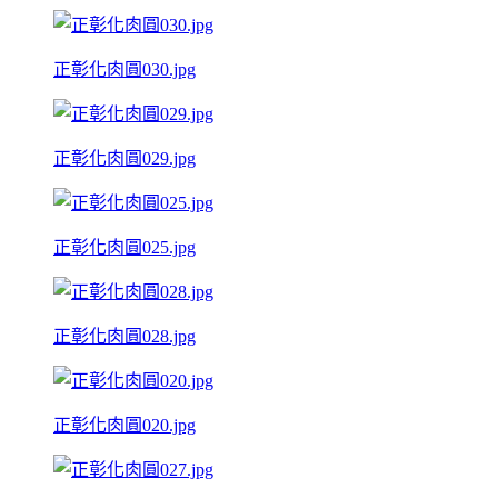
正彰化肉圓030.jpg
正彰化肉圓029.jpg
正彰化肉圓025.jpg
正彰化肉圓028.jpg
正彰化肉圓020.jpg