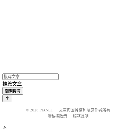
推薦文章
關閉搜尋
© 2026
PIXNET
｜
文章與圖片權利屬原作者所有
隱私權政策
｜
服務聲明
⚠️