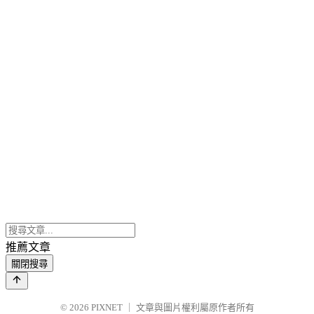
推薦文章
關閉搜尋
© 2026
PIXNET
｜
文章與圖片權利屬原作者所有