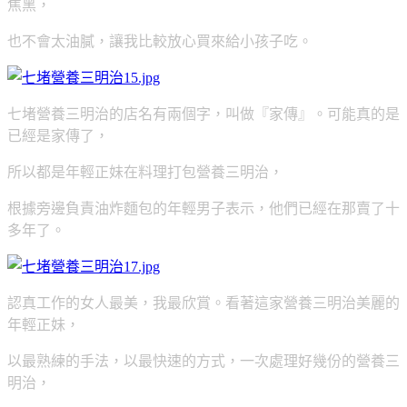
焦黑，
也不會太油膩，讓我比較放心買來給小孩子吃。
七堵營養三明治的店名有兩個字，叫做『家傳』。可能真的是
已經是家傳了，
所以都是年輕正妹在料理打包營養三明治，
根據旁邊負責油炸麵包的年輕男子表示，他們已經在那賣了十
多年了。
認真工作的女人最美，我最欣賞。看著這家營養三明治美麗的
年輕正妹，
以最熟練的手法，以最快速的方式，一次處理好幾份的營養三
明治，