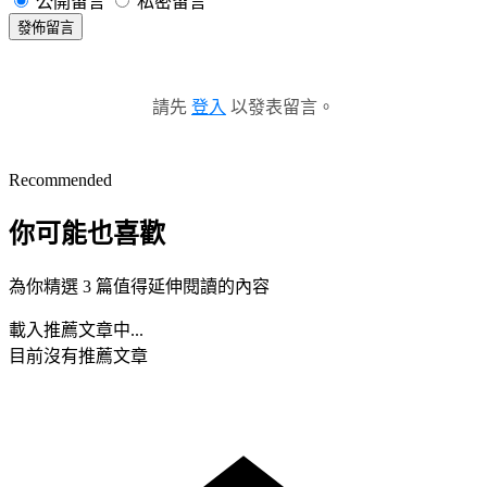
公開留言
私密留言
發佈留言
請先
登入
以發表留言。
Recommended
你可能也喜歡
為你精選 3 篇值得延伸閱讀的內容
載入推薦文章中...
目前沒有推薦文章