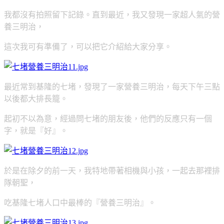
我都沒有拍照留下記錄。直到最近，
我又發現一家超人氣的營
養三明治，
這次我可有準備了，可以把它介紹給大家分享。
最近常到基隆的七堵，發現了一家營養三明治，每天下午三點
以後都大排長籠。
起初不以為意，經過問七堵的朋友後，他們的反應只有一個
字，就是『好』。
於是在除夕的前一天，我特地帶著相機與小孩，一起去那裡排
隊朝聖，
吃基隆七堵人口中最棒的『營養三明治』。