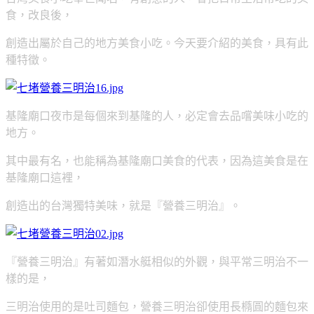
食，改良後，
創造出屬於自己的地方美食小吃。今天要介紹的美食，具有此
種特徵。
基隆廟口夜市是每個來到基隆的人，必定會去品嚐美味小吃的
地方。
其中最有名，也能稱為基隆廟口美食的代表，
因為這美食是在
基隆廟口這裡，
創造出的台灣獨特美味，就是『營養三明治』。
『營養三明治』有著如潛水艇相似的外觀，與平常三明治不一
樣的是，
三明治使用的是吐司麵包，營養三明治卻使用長橢圓的麵包來