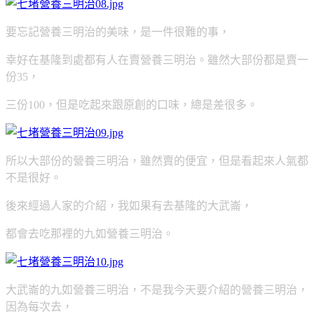
要忘記營養三明治的美味，是一件很難的事，
幸好在基隆到處都有人在賣營養三明治。雖然大部份都是賣一
份35，
三份100，但是吃起來跟原創的口味，總是差很多。
所以大部份的營養三明治，雖然賣的便宜，但是看起來人氣都
不是很好。
後來經過人家的介紹，我如果有去基隆的大武崙，
都會去吃那裡的九如營養三明治。
大武崙的九如營養三明治，不是我今天要介紹的營養三明治，
因為每次去，