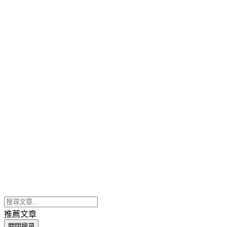
推薦文章
關閉搜尋