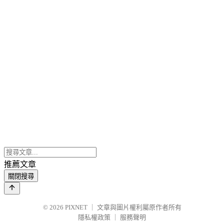
推薦文章
關閉搜尋
© 2026
PIXNET
｜
文章與圖片權利屬原作者所有
隱私權政策
｜
服務聲明