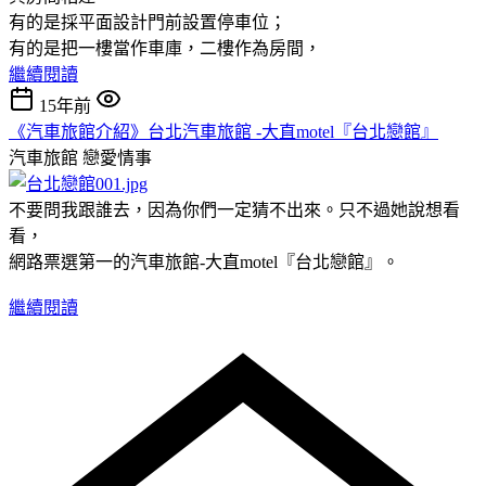
有的是採平面設計門前設置停車位；
有的是把一樓當作車庫，二樓作為房間，
繼續閱讀
15年前
《汽車旅館介紹》台北汽車旅館 -大直motel『台北戀館』
汽車旅館
戀愛情事
不要問我跟誰去，因為你們一定猜不出來。只不過她說想看
看，
網路票選第一的汽車旅館-大直motel『台北戀館』。
繼續閱讀