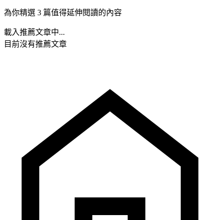
為你精選 3 篇值得延伸閱讀的內容
載入推薦文章中...
目前沒有推薦文章