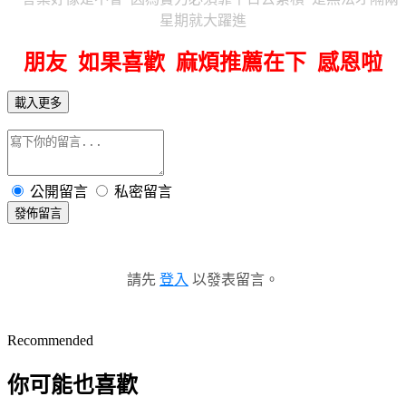
星期就大躍進
朋友 如果喜歡 麻煩推薦在下 感恩啦
載入更多
公開留言
私密留言
發佈留言
請先
登入
以發表留言。
Recommended
你可能也喜歡