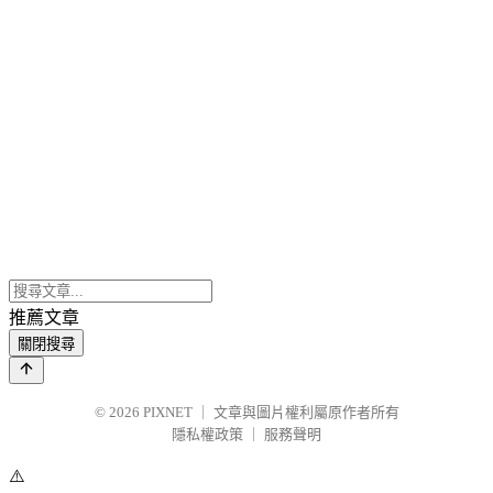
推薦文章
關閉搜尋
© 2026
PIXNET
｜
文章與圖片權利屬原作者所有
隱私權政策
｜
服務聲明
⚠️