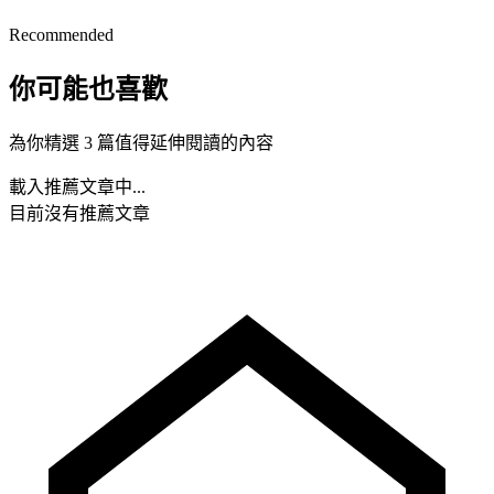
Recommended
你可能也喜歡
為你精選 3 篇值得延伸閱讀的內容
載入推薦文章中...
目前沒有推薦文章