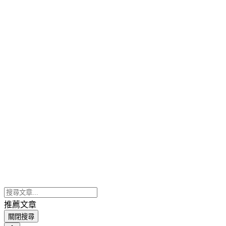
推薦文章
關閉搜尋