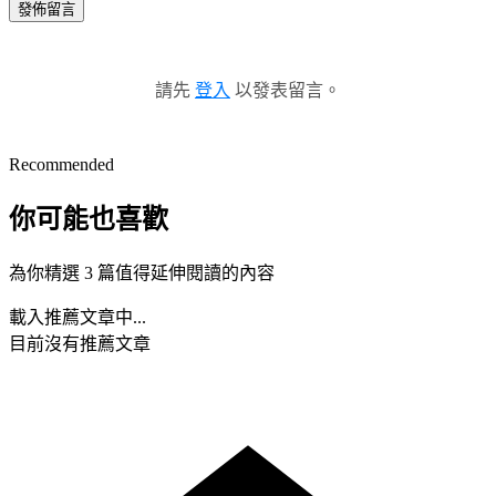
發佈留言
請先
登入
以發表留言。
Recommended
你可能也喜歡
為你精選 3 篇值得延伸閱讀的內容
載入推薦文章中...
目前沒有推薦文章