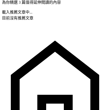
為你精選 3 篇值得延伸閱讀的內容
載入推薦文章中...
目前沒有推薦文章