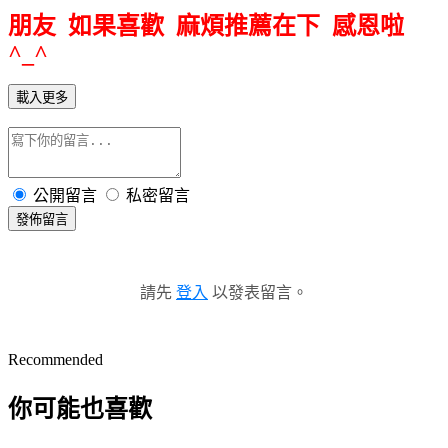
朋友 如果喜歡 麻煩推薦在下 感恩啦
^_^
載入更多
公開留言
私密留言
發佈留言
請先
登入
以發表留言。
Recommended
你可能也喜歡