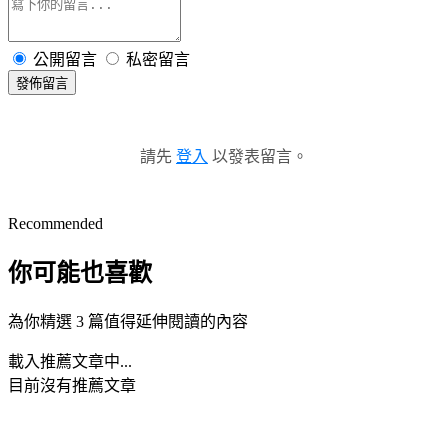
公開留言
私密留言
發佈留言
請先
登入
以發表留言。
Recommended
你可能也喜歡
為你精選 3 篇值得延伸閱讀的內容
載入推薦文章中...
目前沒有推薦文章