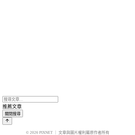
推薦文章
關閉搜尋
© 2026
PIXNET
｜
文章與圖片權利屬原作者所有