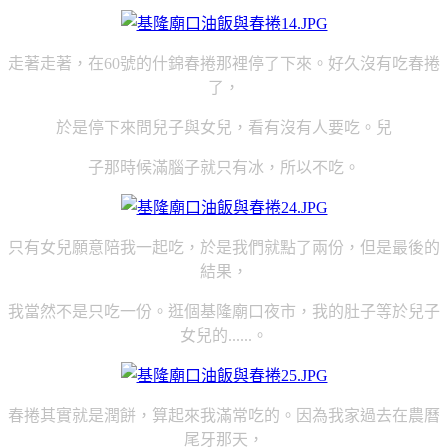
走著走著，在60號的什錦春捲那裡停了下來。好久沒有吃春捲
了，
於是停下來問兒子與女兒，看有沒有人要吃。兒
子那時候滿腦子就只有冰，所以不吃。
只有女兒願意陪我一起吃，於是我們就點了兩份，但是最後的
結果，
我當然不是只吃一份。逛個基隆廟口夜市，我的肚子等於兒子
女兒的......。
春捲其實就是潤餅，算起來我滿常吃的。因為我家過去在農曆
尾牙那天，