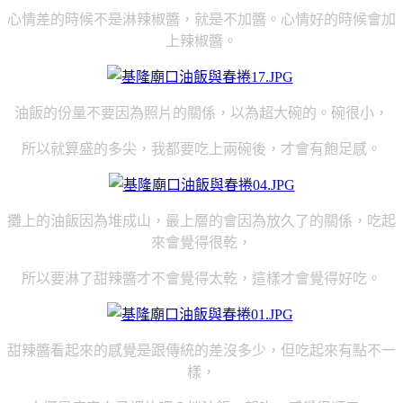
心情差的時候不是淋辣椒醬，就是不加醬。心情好的時候會加
上辣椒醬。
油飯的份量不要因為照片的關係，以為超大碗的。碗很小，
所以就算盛的多尖，我都要吃上兩碗後，才會有飽足感。
攤上的油飯因為堆成山，最上層的會因為放久了的關係，吃起
來會覺得很乾，
所以要淋了甜辣醬才不會覺得太乾，這樣才會覺得好吃。
甜辣醬看起來的感覺是跟傳統的差沒多少，但吃起來有點不一
樣，