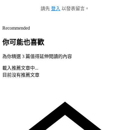
請先
登入
以發表留言。
Recommended
你可能也喜歡
為你精選 3 篇值得延伸閱讀的內容
載入推薦文章中...
目前沒有推薦文章