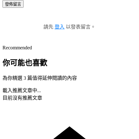
發佈留言
請先
登入
以發表留言。
Recommended
你可能也喜歡
為你精選 3 篇值得延伸閱讀的內容
載入推薦文章中...
目前沒有推薦文章