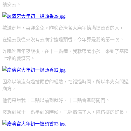
請安去。
歡送虎年，喜迎金兔。昨晚台灣各大廟宇擠滿搶頭香的人，
在過去我從來沒有去廟宇搶過頭香，今年算是我的第一次。
昨晚吃完年夜飯後，在十一點鐘，我就帶著小孩，來到了基隆
七堵的慶濟宮。
因為以前沒有過搶頭香的經驗，怕錯過時間，所以事先有問過
廟方，
他們是說我十二點以前到就好，十二點會準時開門。
沒想到我十一點半到的時候，已經擠滿了人，隊伍排的好長。