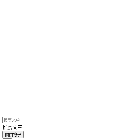
推薦文章
關閉搜尋