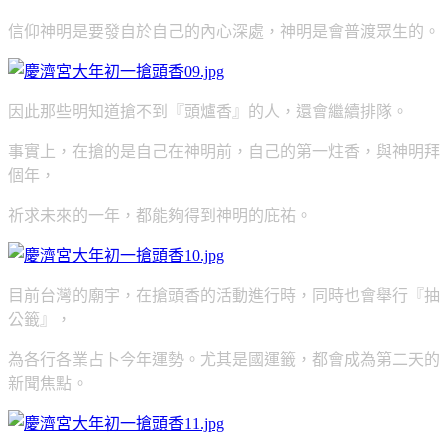
信仰神明是要發自於自己的內心深處，神明是會普渡眾生的。
因此那些明知道搶不到『頭爐香』的人，還會繼續排隊。
事實上，在搶的是自己在神明前，自己的第一炷香，與神明拜
個年，
祈求未來的一年，都能夠得到神明的庇祐。
目前台灣的廟宇，在搶頭香的活動進行時，同時也會舉行『抽
公籤』，
為各行各業占卜今年運勢。尤其是國運籤，都會成為第二天的
新聞焦點。