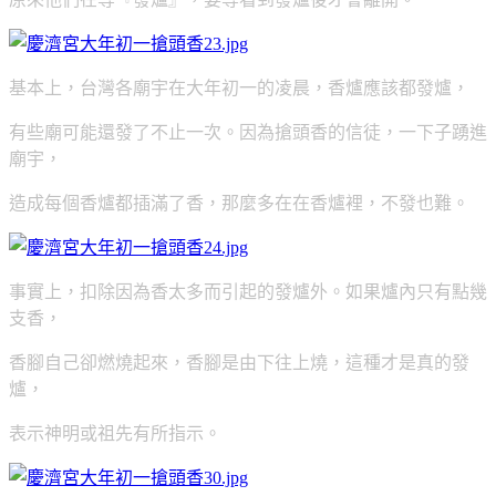
基本上，台灣各廟宇在大年初一的凌晨，香爐應該都發爐，
有些廟可能還發了不止一次。因為搶頭香的信徒，一下子踴進
廟宇，
造成每個香爐都插滿了香，那麼多在在香爐裡，不發也難。
事實上，扣除因為香太多而引起的發爐外。如果爐內只有點幾
支香，
香腳自己卻燃燒起來，香腳是由下往上燒，這種才是真的發
爐，
表示神明或祖先有所指示。