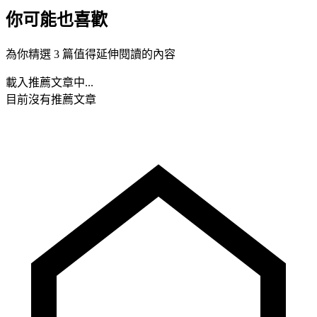
你可能也喜歡
為你精選 3 篇值得延伸閱讀的內容
載入推薦文章中...
目前沒有推薦文章