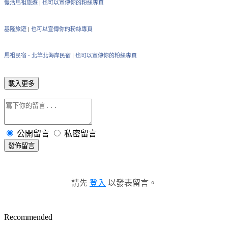
慢活馬祖旅遊
|
也可以宣傳你的粉絲專頁
基隆旅遊
|
也可以宣傳你的粉絲專頁
馬祖民宿 - 北竿北海岸民宿
|
也可以宣傳你的粉絲專頁
載入更多
公開留言
私密留言
發佈留言
請先
登入
以發表留言。
Recommended