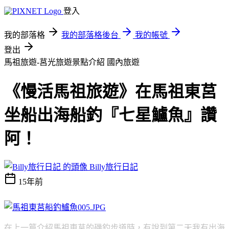
登入
我的部落格
我的部落格後台
我的帳號
登出
馬祖旅遊-莒光旅遊景點介紹
國內旅遊
《慢活馬祖旅遊》在馬祖東莒
坐船出海船釣『七星鱸魚』讚
阿！
Billy旅行日記
15年前
在上一篇介紹馬祖東莒的磯釣步道時，有說到第二天我有出海