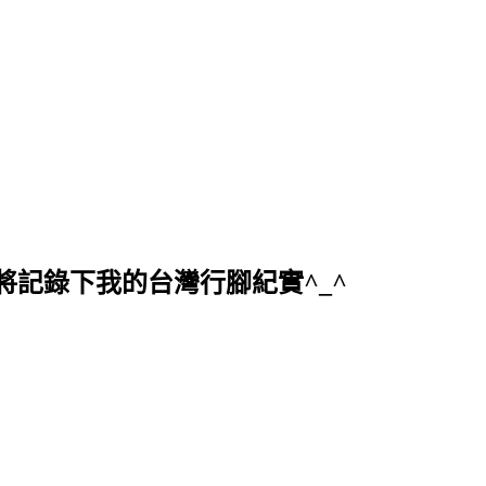
記錄下我的台灣行腳紀實^_^