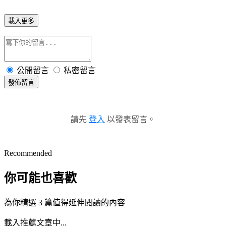
載入更多
公開留言
私密留言
發佈留言
請先
登入
以發表留言。
Recommended
你可能也喜歡
為你精選 3 篇值得延伸閱讀的內容
載入推薦文章中...