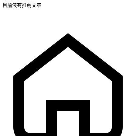
目前沒有推薦文章