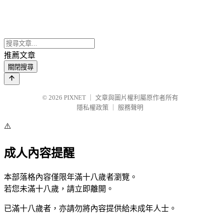
推薦文章
關閉搜尋
© 2026
PIXNET
｜
文章與圖片權利屬原作者所有
隱私權政策
｜
服務聲明
⚠️
成人內容提醒
本部落格內容僅限年滿十八歲者瀏覽。
若您未滿十八歲，請立即離開。
已滿十八歲者，亦請勿將內容提供給未成年人士。