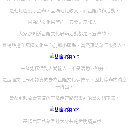
是七堵區公所主辦，且場地比較大。而基隆炮獅活動，
因為是文化局辦的，只要是基隆人，
大家都知道基隆文化局辦活動都是不宣傳的，
且場地選在基隆文化中心前那小廣場，當然無法聚集很多人。
基隆炮獅活動人潮輸人，不是活動不夠好，
是基隆文化局不認真的去為基隆文化做傳承，因此停辦的消息
一傳出，
當然引起負責表演的基隆西定路聚樂社的會友們不滿
。
基隆西定路聚樂社
大隊長施世明議員說，