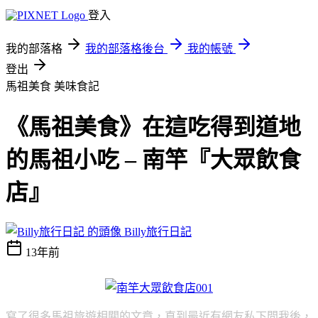
登入
我的部落格
我的部落格後台
我的帳號
登出
馬祖美食
美味食記
《馬祖美食》在這吃得到道地
的馬祖小吃 – 南竿『大眾飲食
店』
Billy旅行日記
13年前
寫了很多馬祖旅遊相關的文章，直到最近有網友私下問我後，