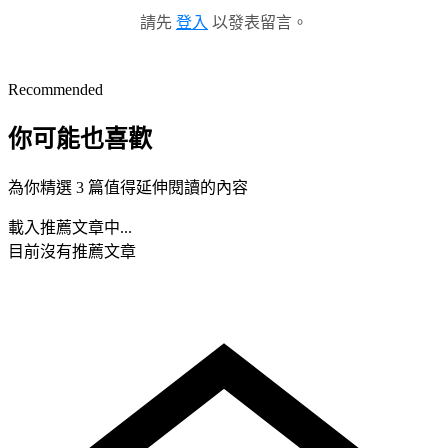
請先
登入
以發表留言。
Recommended
你可能也喜歡
為你精選 3 篇值得延伸閱讀的內容
載入推薦文章中...
目前沒有推薦文章