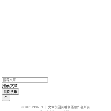
推薦文章
關閉搜尋
© 2026
PIXNET
｜
文章與圖片權利屬原作者所有