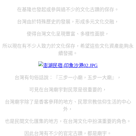
在基隆也發起或參與過不少的文化古蹟的保存。
台灣由於特殊歷史的發展，形成多元文化交融，
使得台灣文化呈現豐富、多樣性面貌，
所以現在有不少人致力於文化保存，希望這些文化資產能夠永
續發揚。
台灣有句俗話說：『三步一小廟，五步一大廟』，
可見在台灣廟宇對民眾是很重要的，
台灣廟宇除了是香客參拜的地方、民眾宗教信仰生活的中心
外，
也是民間文化匯集的地方，在台灣文化中扮演重要的角色。
因此台灣有不少的官定古蹟，都是廟宇。