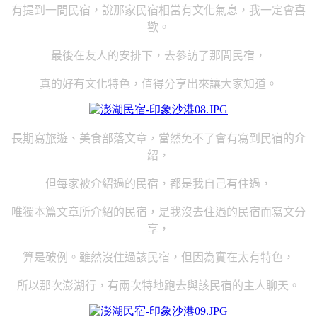
有提到一間民宿，說那家民宿相當有文化氣息，我一定會喜
歡。
最後在友人的安排下，去參訪了那間民宿，
真的好有文化特色，值得分享出來讓大家知道。
長期寫旅遊、美食部落文章，當然免不了會有寫到民宿的介
紹，
但每家被介紹過的民宿，都是我自己有住過，
唯獨本篇文章所介紹的民宿，是我沒去住過的民宿而寫文分
享，
算是破例。雖然沒住過該民宿，但因為實在太有特色，
所以那次澎湖行，有兩次特地跑去與該民宿的主人聊天。