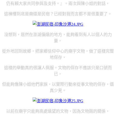
仍有賴大家共同參與及支持。』。兩次與陳小姐的對話，
這棟樓到底是廟還是民宿？已經對我而言都不是很重要了。
沒想到，居然在澎湖偏遠的地方，能夠看到有人以個人的力
量，
從外地回到故鄉，把家鄉信仰中心的廟宇文物，做了這樣完整
地保存，
這樣的舉動真的很讓人佩服。文物的保存不應該只是口號而
已，
但能夠像陳小姐他們家族，以實際行動來從事文物的保存，還
真少見。
以前在廟宇只能夠高處遠望的文物，因為文物館的關係，