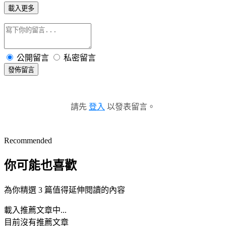
載入更多
公開留言
私密留言
發佈留言
請先
登入
以發表留言。
Recommended
你可能也喜歡
為你精選 3 篇值得延伸閱讀的內容
載入推薦文章中...
目前沒有推薦文章