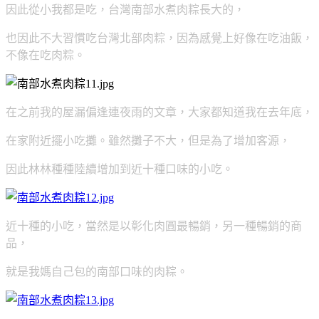
因此從小我都是吃，台灣南部水煮肉粽長大的，
也因此不大習慣吃台灣北部肉粽，因為感覺上好像在吃油飯，
不像在吃肉粽。
在之前我的屋漏偏逢連夜雨的文章，大家都知道我在去年底，
在家附近擺小吃攤。雖然攤子不大，但是為了增加客源，
因此林林種種陸續增加到近十種口味的小吃。
近十種的小吃，當然是以彰化肉圓最暢銷，另一種暢銷的商
品，
就是我媽自己包的南部口味的肉粽。