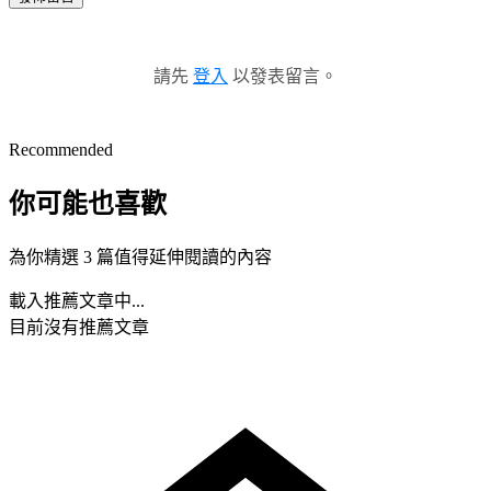
請先
登入
以發表留言。
Recommended
你可能也喜歡
為你精選 3 篇值得延伸閱讀的內容
載入推薦文章中...
目前沒有推薦文章