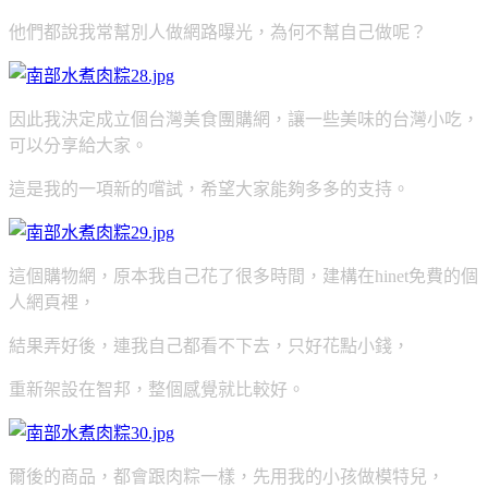
他們都說我常幫別人做網路曝光，為何不幫自己做呢？
因此我決定成立個台灣美食團購網，讓一些美味的台灣小吃，
可以分享給大家。
這是我的一項新的嚐試，希望大家能夠多多的支持。
這個購物網，原本我自己花了很多時間，建構在hinet免費的個
人網頁裡，
結果弄好後，連我自己都看不下去，只好花點小錢，
重新架設在智邦，整個感覺就比較好。
爾後的商品，都會跟肉粽一樣，先用我的小孩做模特兒，