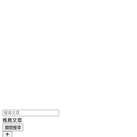
推薦文章
關閉搜尋