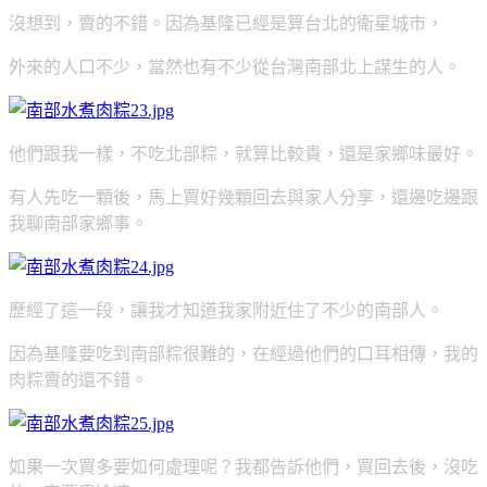
沒想到，賣的不錯。因為基隆已經是算台北的衛星城市，
外來的人口不少，
當然也有不少從台灣南部北上謀生的人。
他們跟我一樣，不吃北部粽，就算比較貴，還是家鄉味最好。
有人先吃一顆後，馬上買好幾顆回去與家人分享，還邊吃邊跟
我聊南部家鄉事。
歷經了這一段，讓我才知道我家附近住了不少的南部人。
因為基隆要吃到南部粽很難的，在經過他們的口耳相傳，我的
肉粽賣的還不錯。
如果一次買多要如何處理呢？我都告訴他們，買回去後，沒吃